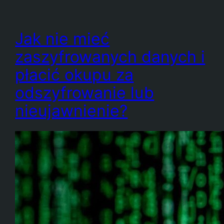
Jak nie mieć
zaszyfrowanych danych i
płacić okupu za
odszyfrowanie lub
nieujawnienie?