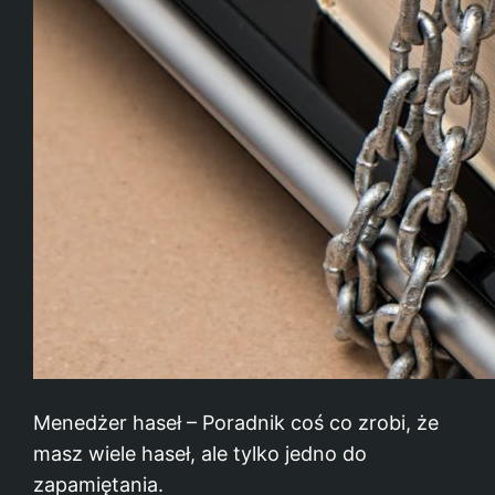
Menedżer haseł – Poradnik coś co zrobi, że
masz wiele haseł, ale tylko jedno do
zapamiętania.