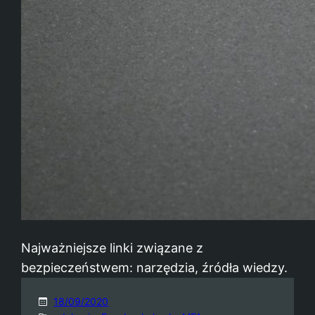
Najważniejsze linki związane z
bezpieczeństwem: narzędzia, źródła wiedzy.
18/09/2020