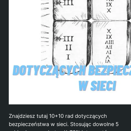
Znajdziesz tutaj 10+10 rad dotyczących
bezpieczeństwa w sieci. Stosując dowolne 5