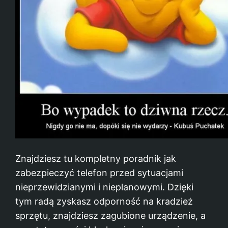
Znajdziesz tu kompletny poradnik jak
zabezpieczyć telefon przed sytuacjami
nieprzewidzianymi i nieplanowymi. Dzięki
tym radą zyskasz odporność na kradzież
sprzętu, znajdziesz zagubione urządzenie, a