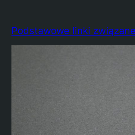
Podstawowe linki związan