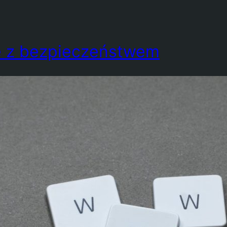
e z bezpieczeństwem