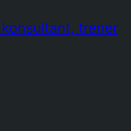
konsultant, trener