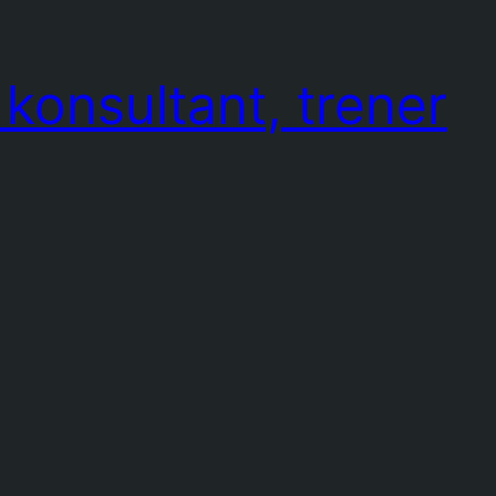
konsultant, trener