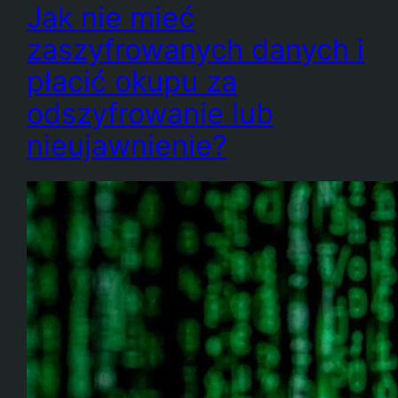
Jak nie mieć
zaszyfrowanych danych i
płacić okupu za
odszyfrowanie lub
nieujawnienie?