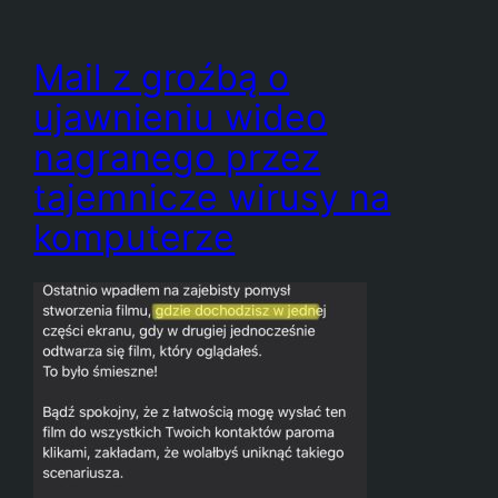
Mail z groźbą o
ujawnieniu wideo
nagranego przez
tajemnicze wirusy na
komputerze