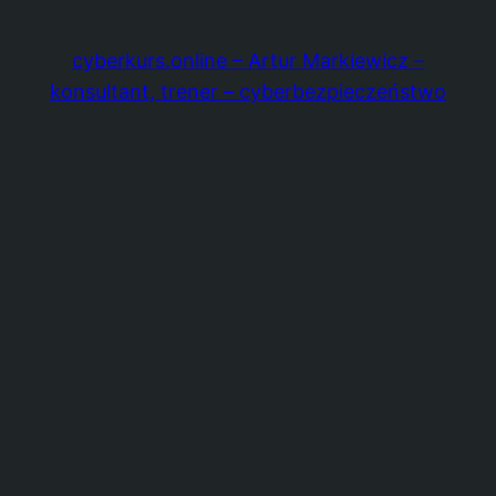
cyberkurs.online – Artur Markiewicz –
konsultant, trener – cyberbezpieczeństwo