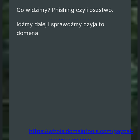
Co widzimy? Phishing czyli oszstwo.
Idźmy dalej i sprawdźmy czyja to
domena
https://whois.domaintools.com/paypal-
experience.com