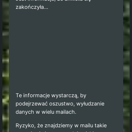
zakończyła…
Te informacje wystarczą, by
podejrzewać oszustwo, wyłudzanie
danych w wielu mailach.
Ryzyko, że znajdziemy w mailu takie