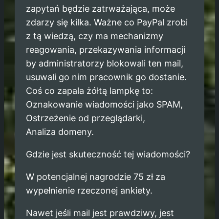
zapytań będzie zatrważająca, może
zdarzy się kilka. Ważne co PayPal zrobi
z tą wiedzą, czy ma mechanizmy
reagowania, przekazywania informacji
by administratorzy blokowali ten mail,
usuwali go nim pracownik go dostanie.
Coś co zapala żółtą lampkę to:
Oznakowanie wiadomości jako SPAM,
Ostrzeżenie od przeglądarki,
Analiza domeny.
Gdzie jest skuteczność tej wiadomości?
W potencjalnej nagrodzie 75 zł za
wypełnienie rzeczonej ankiety.
Nawet jeśli mail jest prawdziwy, jest