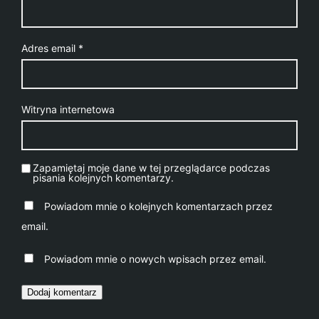
Adres email
*
Witryna internetowa
Zapamiętaj moje dane w tej przeglądarce podczas
pisania kolejnych komentarzy.
Powiadom mnie o kolejnych komentarzach przez
email.
Powiadom mnie o nowych wpisach przez email.