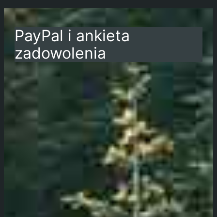
PayPal i ankieta
zadowolenia