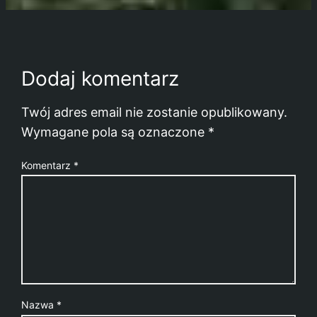
Dodaj komentarz
Twój adres email nie zostanie opublikowany.
Wymagane pola są oznaczone
*
Komentarz
*
Nazwa
*