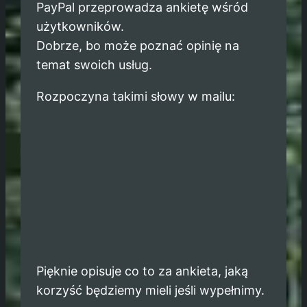
PayPal przeprowadza ankietę wśród
użytkowników.
Dobrze, bo może poznać opinię na
temat swoich usług.
Rozpoczyna takimi słowy w mailu:
Pięknie opisuje co to za ankieta, jaką
korzyść będziemy mieli jeśli wypełnimy.