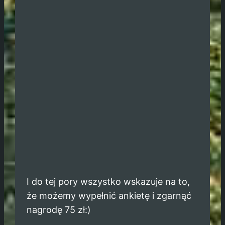
I do tej pory wszystko wskazuje na to,
że możemy wypełnić ankietę i zgarnąć
nagrodę 75 zł:)