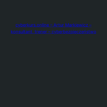
cyberkurs.online – Artur Markiewicz –
konsultant, trener – cyberbezpieczeństwo