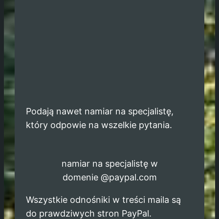
Podają nawet namiar na specjalistę,
który odpowie na wszelkie pytania.
namiar na specjalistę w
domenie @paypal.com
Wszystkie odnośniki w treści maila są
do prawdziwych stron PayPal.