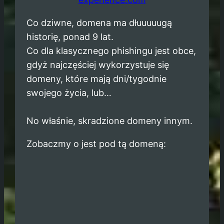
Co dziwne, domena ma dłuuuuugą
historię, ponad 9 lat.
Co dla klasycznego phishingu jest obce,
gdyż najczęściej wykorzystuje się
domeny, które mają dni/tygodnie
swojego życia, lub…
No właśnie, skradzione domeny innym.
Zobaczmy o jest pod tą domeną: