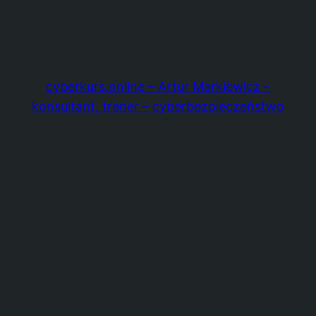
cyberkurs.online – Artur Markiewicz –
konsultant, trener – cyberbezpieczeństwo