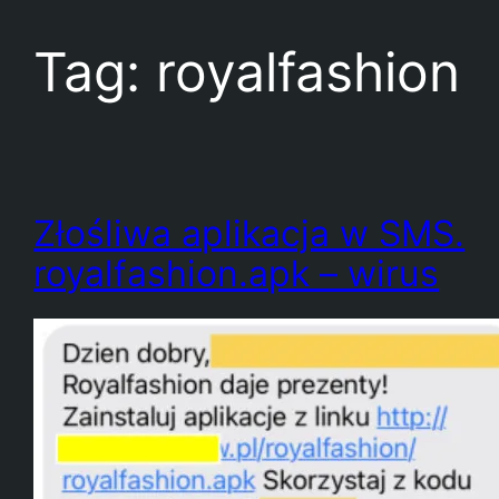
Tag:
royalfashion
Złośliwa aplikacja w SMS.
royalfashion.apk – wirus