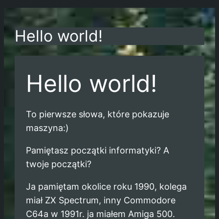
Hello world!
Hello world!
To pierwsze słowa, które pokazuje
maszyna:)
Pamiętasz początki informatyki? A
twoje początki?
Ja pamiętam okolice roku 1990, kolega
miał ZX Spectrum, inny Commodore
C64a w 1991r. ja miałem Amiga 500.