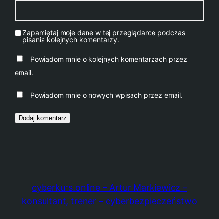
Zapamiętaj moje dane w tej przeglądarce podczas
pisania kolejnych komentarzy.
Powiadom mnie o kolejnych komentarzach przez
email.
Powiadom mnie o nowych wpisach przez email.
cyberkurs.online – Artur Markiewicz –
konsultant, trener – cyberbezpieczeństwo