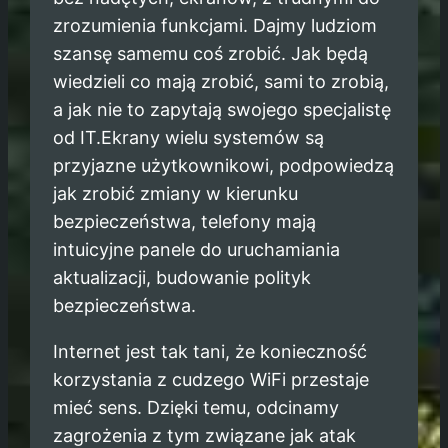
zrozumienia funkcjami. Dajmy ludziom
szansę samemu coś zrobić. Jak będą
wiedzieli co mają zrobić, sami to zrobią,
a jak nie to zapytają swojego specjalistę
od IT.Ekrany wielu systemów są
przyjazne użytkownikowi, podpowiedzą
jak zrobić zmiany w kierunku
bezpieczeństwa, telefony mają
intuicyjne panele do uruchamiania
aktualizacji, budowanie polityk
bezpieczeństwa.
Internet jest tak tani, że konieczność
korzystania z cudzego WiFi przestaje
mieć sens. Dzięki temu, odcinamy
zagrożenia z tym związane jak atak