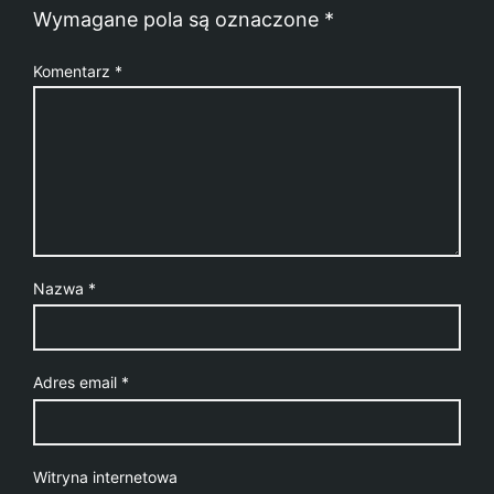
Wymagane pola są oznaczone
*
Komentarz
*
Nazwa
*
Adres email
*
Witryna internetowa